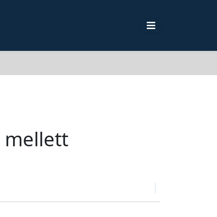
 mellett