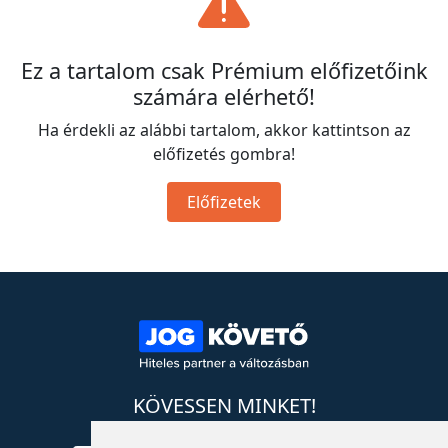
Ez a tartalom csak Prémium előfizetőink
számára elérhető!
Ha érdekli az alábbi tartalom, akkor kattintson az
előfizetés gombra!
Előfizetek
KÖVESSEN MINKET!