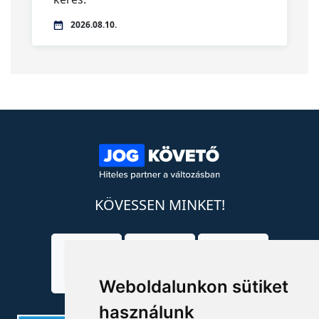
2026.08.10.
KÖVESSEN MINKET!
Weboldalunkon sütiket
használunk