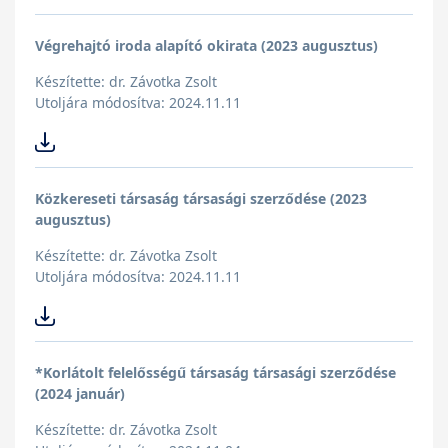
Végrehajtó iroda alapító okirata (2023 augusztus)
Készítette: dr. Závotka Zsolt
Utoljára módosítva: 2024.11.11
Közkereseti társaság társasági szerződése (2023
augusztus)
Készítette: dr. Závotka Zsolt
Utoljára módosítva: 2024.11.11
*Korlátolt felelősségű társaság társasági szerződése
(2024 január)
Készítette: dr. Závotka Zsolt