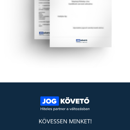
KÖVESSEN MINKET!