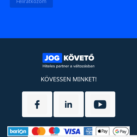
Feliratkozom
KÖVESSEN MINKET!