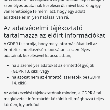
személyes adatainak kezeléséről, mivel kizárólag így
van lehetősége felmérni azt, hogy egy adott
adatkezelés milyen hatással van rá.
Az adatvédelmi tájékoztató
tartalmazza az előírt információkat
A GDPR felsorolja, hogy mely információkat kell az
érintett rendelkezésére bocsátani a személyes
adatainak kezelésével kapcsolatban,
ha a személyes adatokat az érintettől gyűjtik
(GDPR 13. cikk) vagy
ha azokat nem az érintettől szerezték be (GDPR
14. cikk).
Az adatkezelési tájékoztatónak minden, a GDPR által
megkövetelt információt közölni kell, méghozzá teljes
körűen, így például