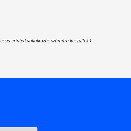
ssel érintett vállalkozás számára készültek.)