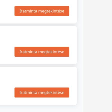
Iratminta megtekintése
Iratminta megtekintése
Iratminta megtekintése