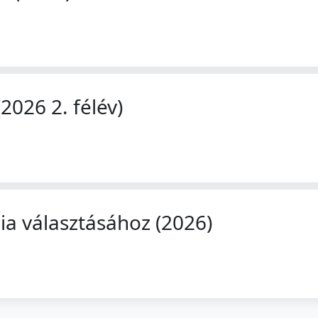
2026 2. félév)
ia választásához (2026)