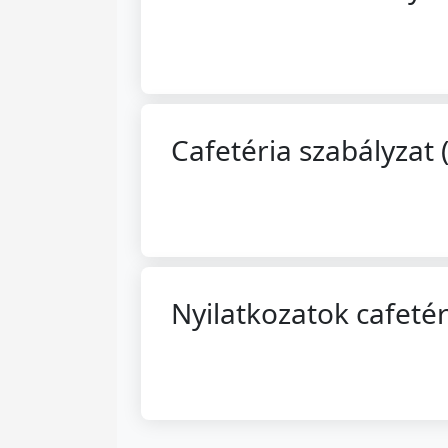
Cafetéria szabályzat (
Nyilatkozatok cafetér