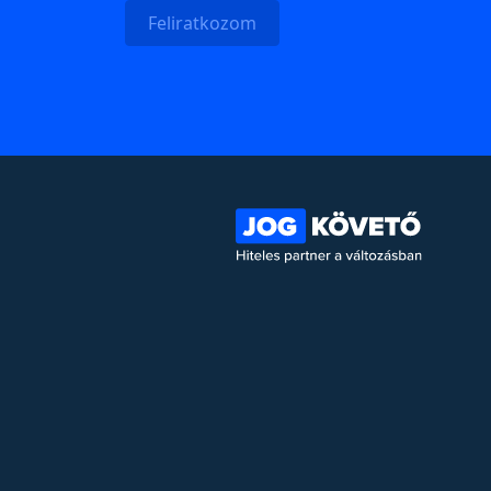
Feliratkozom