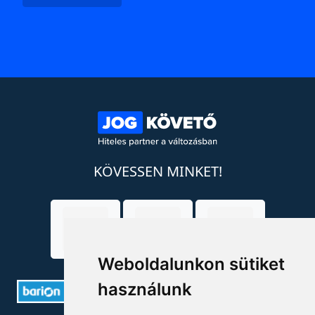
KÖVESSEN MINKET!
Weboldalunkon sütiket
használunk