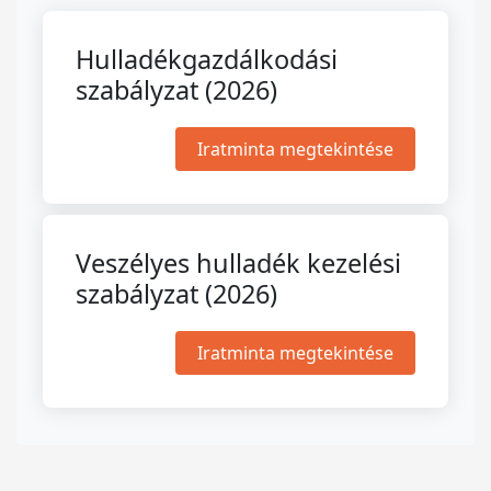
Hulladékgazdálkodási
szabályzat (2026)
Iratminta megtekintése
Veszélyes hulladék kezelési
szabályzat (2026)
Iratminta megtekintése