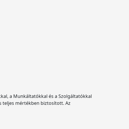
al, a Munkáltatókkal és a Szolgáltatókkal
teljes mértékben biztosított. Az