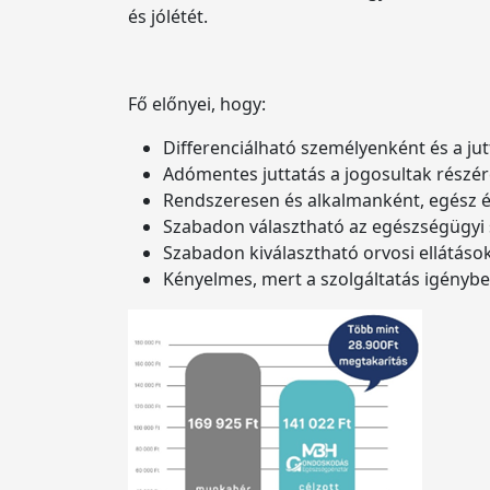
és jólétét.
Fő előnyei, hogy:
Differenciálható személyenként és a jut
Adómentes juttatás a jogosultak részér
Rendszeresen és alkalmanként, egész é
Szabadon választható az egészségügyi 
Szabadon kiválasztható orvosi ellátások
Kényelmes, mert a szolgáltatás igénybe