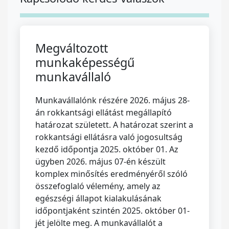
Megváltozott
munkaképességű
munkavállaló
Munkavállalónk részére 2026. május 28-
án rokkantsági ellátást megállapító
határozat született. A határozat szerint a
rokkantsági ellátásra való jogosultság
kezdő időpontja 2025. október 01. Az
ügyben 2026. május 07-én készült
komplex minősítés eredményéről szóló
összefoglaló vélemény, amely az
egészségi állapot kialakulásának
időpontjaként szintén 2025. október 01-
jét jelölte meg. A munkavállalót a