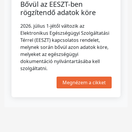
Bővül az EESZT-ben
rögzítendő adatok köre
2026. július 1-jétől változik az
Elektronikus Egészségügyi Szolgáltatási
Térrel (EESZT) kapcsolatos rendelet,
melynek során bővül azon adatok köre,
melyeket az egészségügyi
dokumentáció nyilvántartásába kell
szolgáltatni.
Megnézem a cikket