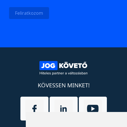
Feliratkozom
KÖVESSEN MINKET!