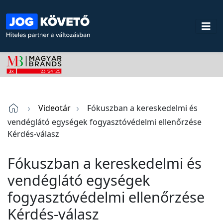
Videotár
Fókuszban a kereskedelmi és
vendéglátó egységek fogyasztóvédelmi ellenőrzése
Kérdés-válasz
Fókuszban a kereskedelmi és
vendéglátó egységek
fogyasztóvédelmi ellenőrzése
Kérdés-válasz