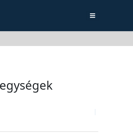
 egységek