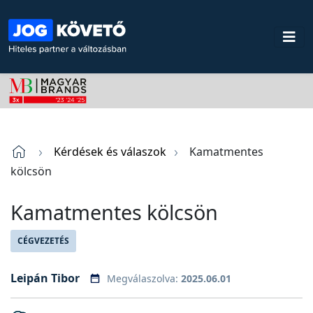
Kérdések és válaszok
Kamatmentes
kölcsön
Kamatmentes kölcsön
CÉGVEZETÉS
Leipán Tibor
Megválaszolva:
2025.06.01