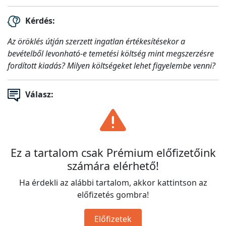
Kérdés:
Az öröklés útján szerzett ingatlan értékesítésekor a
bevételből levonható-e temetési költség mint megszerzésre
fordított kiadás? Milyen költségeket lehet figyelembe venni?
Válasz:
Ez a tartalom csak Prémium előfizetőink
számára elérhető!
Ha érdekli az alábbi tartalom, akkor kattintson az
előfizetés gombra!
Előfizetek