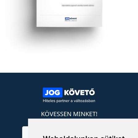
KÖVESSEN MINKET!