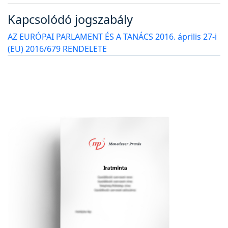
Kapcsolódó jogszabály
AZ EURÓPAI PARLAMENT ÉS A TANÁCS 2016. április 27-i
(EU) 2016/679 RENDELETE