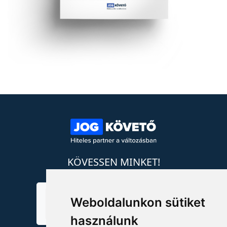
KÖVESSEN MINKET!
Weboldalunkon sütiket
használunk