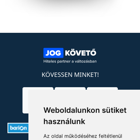
KÖVESSEN MINKET!
Weboldalunkon sütiket
használunk
Az oldal működéséhez feltétlenül