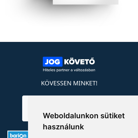
KÖVESSEN MINKET!
Weboldalunkon sütiket
használunk