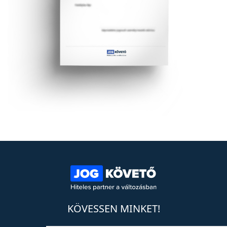
KÖVESSEN MINKET!