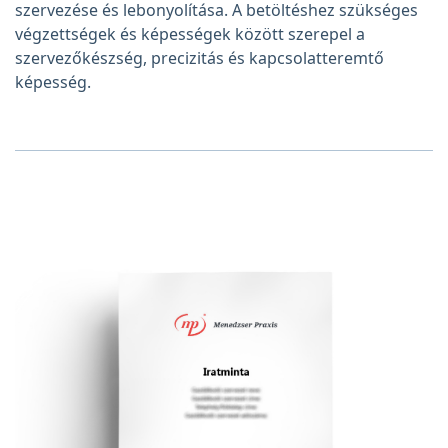
szervezése és lebonyolítása. A betöltéshez szükséges
végzettségek és képességek között szerepel a
szervezőkészség, precizitás és kapcsolatteremtő
képesség.