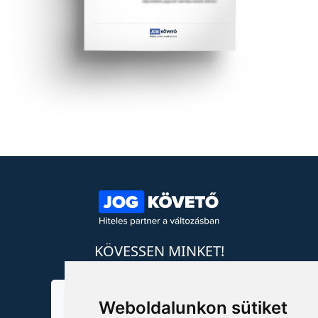
KÖVESSEN MINKET!
Weboldalunkon sütiket