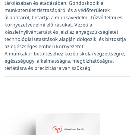
tárolásában és átadásában. Gondoskodik a
munkaterület tisztaságáról és a védőterületek
állapotáról, betartja a munkavédelmi, tűzvédelmi és
környezetvédelmi előírásokat. Vezeti a
készletnyilvántartást és jelzi az anyagszükségletet,
technológiai utasítások alapján dolgozik, és biztosítja
az egészséges emberi környezetet.
A munkakör betöltéséhez középiskolai végzettségre,
egészségügyi alkalmasságra, megbízhatóságra,
térlátásra és precizitásra van szükség.