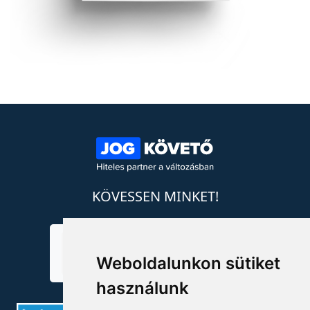
KÖVESSEN MINKET!
Weboldalunkon sütiket
használunk