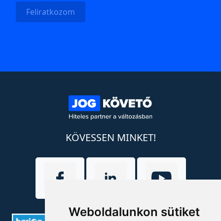
Feliratkozom
KÖVESSEN MINKET!
Weboldalunkon sütiket