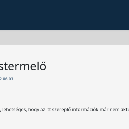
stermelő
2.06.03
, lehetséges, hogy az itt szereplő információk már nem akt