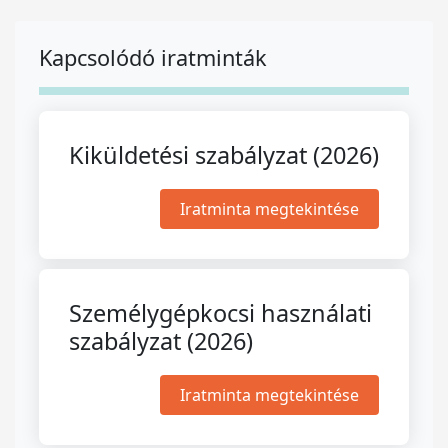
Kapcsolódó iratminták
Kiküldetési szabályzat (2026)
Iratminta megtekintése
Személygépkocsi használati
szabályzat (2026)
Iratminta megtekintése