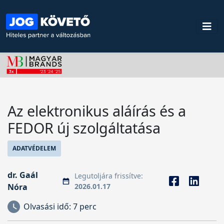
Az elektronikus aláírás és a
FEDOR új szolgáltatása
ADATVÉDELEM
dr. Gaál
Legutoljára frissítve:
Nóra
2026.01.17
Olvasási idő:
7 perc