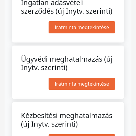
Ingatlan adásvételi
szerződés (új Inytv. szerinti)
Iratminta megtekintése
Ügyvédi meghatalmazás (új
Inytv. szerinti)
Iratminta megtekintése
Kézbesítési meghatalmazás
(új Inytv. szerinti)