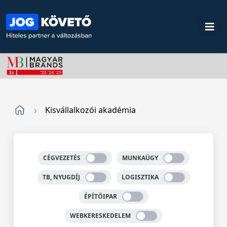
Kisvállalkozói akadémia
CÉGVEZETÉS
MUNKAÜGY
TB, NYUGDÍJ
LOGISZTIKA
ÉPÍTŐIPAR
WEBKERESKEDELEM