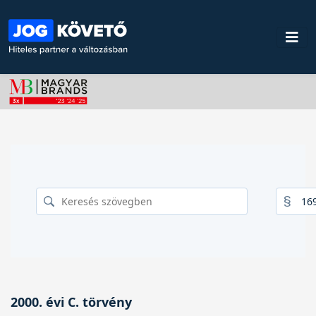
2000. évi C. törvény