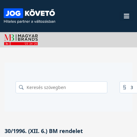
30/1996. (XII. 6.) BM rendelet