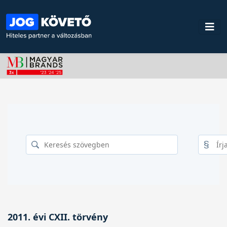
2011. évi CXII. törvény