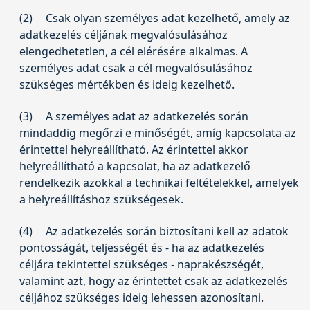
(2)
Csak olyan személyes adat kezelhető, amely az
adatkezelés céljának megvalósulásához
elengedhetetlen, a cél elérésére alkalmas. A
személyes adat csak a cél megvalósulásához
szükséges mértékben és ideig kezelhető.
(3)
A személyes adat az adatkezelés során
mindaddig megőrzi e minőségét, amíg kapcsolata az
érintettel helyreállítható. Az érintettel akkor
helyreállítható a kapcsolat, ha az adatkezelő
rendelkezik azokkal a technikai feltételekkel, amelyek
a helyreállításhoz szükségesek.
(4)
Az adatkezelés során biztosítani kell az adatok
pontosságát, teljességét és - ha az adatkezelés
céljára tekintettel szükséges - naprakészségét,
valamint azt, hogy az érintettet csak az adatkezelés
céljához szükséges ideig lehessen azonosítani.