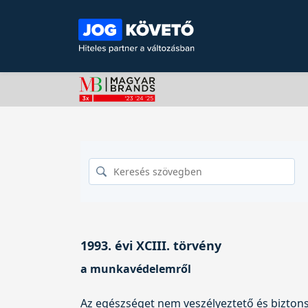
1993. évi XCIII. törvény
a munkavédelemről
Az egészséget nem veszélyeztető és biztons