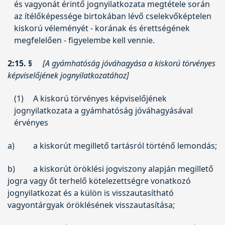
és vagyonát érintő jognyilatkozata megtétele során
az ítélőképessége birtokában lévő cselekvőképtelen
kiskorú véleményét - korának és érettségének
megfelelően - figyelembe kell vennie.
2:15. §
[A gyámhatóság jóváhagyása a kiskorú törvényes
képviselőjének jognyilatkozatához]
(1)
A kiskorú törvényes képviselőjének
jognyilatkozata a gyámhatóság jóváhagyásával
érvényes
a)
a kiskorút megillető tartásról történő lemondás;
b)
a kiskorút öröklési jogviszony alapján megillető
jogra vagy őt terhelő kötelezettségre vonatkozó
jognyilatkozat és a külön is visszautasítható
vagyontárgyak öröklésének visszautasítása;