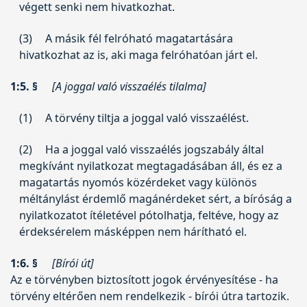
végett senki nem hivatkozhat.
(3)
A másik fél felróható magatartására
hivatkozhat az is, aki maga felróhatóan járt el.
1:5. §
[A joggal való visszaélés tilalma]
(1)
A törvény tiltja a joggal való visszaélést.
(2)
Ha a joggal való visszaélés jogszabály által
megkívánt nyilatkozat megtagadásában áll, és ez a
magatartás nyomós közérdeket vagy különös
méltánylást érdemlő magánérdeket sért, a bíróság a
nyilatkozatot ítéletével pótolhatja, feltéve, hogy az
érdeksérelem másképpen nem hárítható el.
1:6. §
[Bírói út]
Az e törvényben biztosított jogok érvényesítése - ha
törvény eltérően nem rendelkezik - bírói útra tartozik.