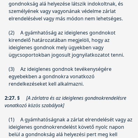
gondnokság alá helyezése látszik indokoltnak, és
személyének vagy vagyonának védelme zárlat
elrendelésével vagy más módon nem lehetséges.
(2)
A gyámhatóság az ideiglenes gondnokot
kirendelő határozatában megjelöli, hogy az
ideiglenes gondnok mely ügyekben vagy
ügycsoportokban jogosult jognyilatkozatot tenni.
(3)
Az ideiglenes gondnok tevékenységére
egyebekben a gondnokra vonatkozó
rendelkezéseket kell alkalmazni.
2:27. §
[A zárlatra és az ideiglenes gondnokrendelésre
vonatkozó közös szabályok]
(1)
A gyámhatóságnak a zárlat elrendelését vagy az
ideiglenes gondnokrendelést követő nyolc napon
belül a gondnokság alá helyezési pert meg kell