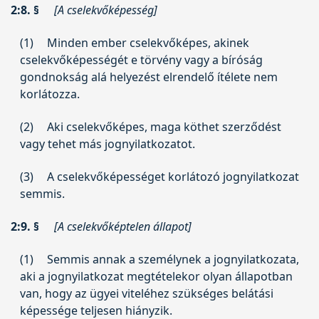
2:8. §
[A cselekvőképesség]
(1)
Minden ember cselekvőképes, akinek
cselekvőképességét e törvény vagy a bíróság
gondnokság alá helyezést elrendelő ítélete nem
korlátozza.
(2)
Aki cselekvőképes, maga köthet szerződést
vagy tehet más jognyilatkozatot.
(3)
A cselekvőképességet korlátozó jognyilatkozat
semmis.
2:9. §
[A cselekvőképtelen állapot]
(1)
Semmis annak a személynek a jognyilatkozata,
aki a jognyilatkozat megtételekor olyan állapotban
van, hogy az ügyei viteléhez szükséges belátási
képessége teljesen hiányzik.