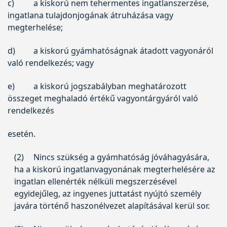
c)
a kiskorú nem tehermentes ingatlanszerzése,
ingatlana tulajdonjogának átruházása vagy
megterhelése;
d)
a kiskorú gyámhatóságnak átadott vagyonáról
való rendelkezés; vagy
e)
a kiskorú jogszabályban meghatározott
összeget meghaladó értékű vagyontárgyáról való
rendelkezés
esetén.
(2)
Nincs szükség a gyámhatóság jóváhagyására,
ha a kiskorú ingatlanvagyonának megterhelésére az
ingatlan ellenérték nélküli megszerzésével
egyidejűleg, az ingyenes juttatást nyújtó személy
javára történő haszonélvezet alapításával kerül sor.