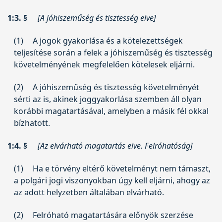
1:3. §
[A jóhiszeműség és tisztesség elve]
(1)
A jogok gyakorlása és a kötelezettségek
teljesítése során a felek a jóhiszeműség és tisztesség
követelményének megfelelően kötelesek eljárni.
(2)
A jóhiszeműség és tisztesség követelményét
sérti az is, akinek joggyakorlása szemben áll olyan
korábbi magatartásával, amelyben a másik fél okkal
bízhatott.
1:4. §
[Az elvárható magatartás elve. Felróhatóság]
(1)
Ha e törvény eltérő követelményt nem támaszt,
a polgári jogi viszonyokban úgy kell eljárni, ahogy az
az adott helyzetben általában elvárható.
(2)
Felróható magatartására előnyök szerzése