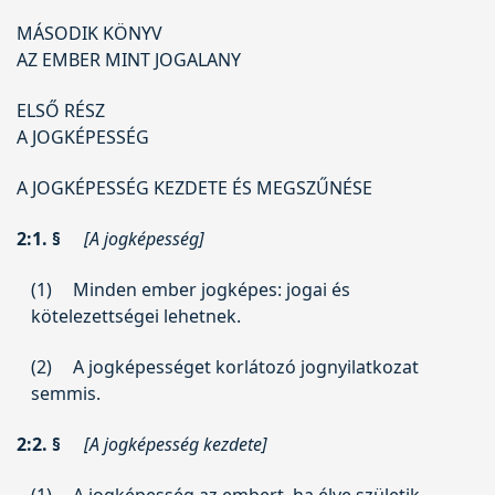
MÁSODIK KÖNYV
AZ EMBER MINT JOGALANY
ELSŐ RÉSZ
A JOGKÉPESSÉG
A JOGKÉPESSÉG KEZDETE ÉS MEGSZŰNÉSE
2:1. §
[A jogképesség]
(1)
Minden ember jogképes: jogai és
kötelezettségei lehetnek.
(2)
A jogképességet korlátozó jognyilatkozat
semmis.
2:2. §
[A jogképesség kezdete]
(1)
A jogképesség az embert, ha élve születik,