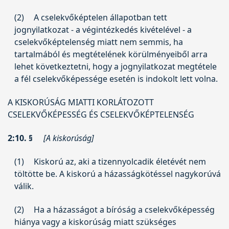
(2)
A cselekvőképtelen állapotban tett
jognyilatkozat - a végintézkedés kivételével - a
cselekvőképtelenség miatt nem semmis, ha
tartalmából és megtételének körülményeiből arra
lehet következtetni, hogy a jognyilatkozat megtétele
a fél cselekvőképessége esetén is indokolt lett volna.
A KISKORÚSÁG MIATTI KORLÁTOZOTT
CSELEKVŐKÉPESSÉG ÉS CSELEKVŐKÉPTELENSÉG
2:10. §
[A kiskorúság]
(1)
Kiskorú az, aki a tizennyolcadik életévét nem
töltötte be. A kiskorú a házasságkötéssel nagykorúvá
válik.
(2)
Ha a házasságot a bíróság a cselekvőképesség
hiánya vagy a kiskorúság miatt szükséges