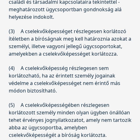
családi és társadalmi kapcsolataira tekintettel -
meghatározott ügycsoportban gondnokság alá
helyezése indokolt.
(3)
A cselekvőképességet részlegesen korlátozó
ítéletben a bíróságnak meg kell határoznia azokat a
személyi, illetve vagyoni jellegű ügycsoportokat,
amelyekben a cselekvőképességet korlátozza.
(4)
A cselekvőképesség részlegesen sem
korlátozható, ha az érintett személy jogainak
védelme a cselekvőképességet nem érintő más
módon biztosítható.
(5)
A cselekvőképességében részlegesen
korlátozott személy minden olyan ügyben önállóan
tehet érvényes jognyilatkozatot, amely nem tartozik
abba az ügycsoportba, amelyben
cselekvőképességét a bíróság korlátozta.