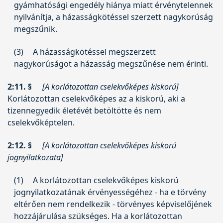
gyámhatósági engedély hiánya miatt érvénytelennek
nyilvánítja, a házasságkötéssel szerzett nagykorúság
megszűnik.
(3)
A házasságkötéssel megszerzett
nagykorúságot a házasság megszűnése nem érinti.
2:11. §
[A korlátozottan cselekvőképes kiskorú]
Korlátozottan cselekvőképes az a kiskorú, aki a
tizennegyedik életévét betöltötte és nem
cselekvőképtelen.
2:12. §
[A korlátozottan cselekvőképes kiskorú
jognyilatkozata]
(1)
A korlátozottan cselekvőképes kiskorú
jognyilatkozatának érvényességéhez - ha e törvény
eltérően nem rendelkezik - törvényes képviselőjének
hozzájárulása szükséges. Ha a korlátozottan