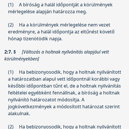
(1)
A bíróság a halál időpontját a körülmények
mérlegelése alapján határozza meg.
(2)
Ha a körülmények mérlegelése nem vezet
eredményre, a halál időpontja az eltűnést követő
hónap tizenötödik napja.
2:7. §
[Változás a holtnak nyilvánítás alapjául vett
körülményekben]
(1)
Ha bebizonyosodik, hogy a holtnak nyilvánított
a határozatban alapul vett időpontnál korábbi vagy
későbbi időpontban tűnt el, de a holtnak nyilvánítás
feltételei egyébként fennállnak, a bíróság a holtnak
nyilvánító határozatot módosítja. A
jogkövetkezmények a módosított határozat szerint
alakulnak.
(2)
Ha bebizonyosodik, hogy a holtnak nyilvánított