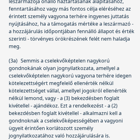
leszármazója önálló háztartásának alapításához,
fenntartásához vagy más fontos célja eléréséhez az
érintett személy vagyona terhére ingyenes juttatás
nyújtásához, ha a támogatás mértéke a leszármazó -
a hozzájárulás időpontjában fennálló állapot és érték
szerinti - törvényes örökrészének felét nem haladja
meg.
(3a)
Semmis a cselekvőképtelen nagykorú
gondnokának olyan jognyilatkozata, amellyel a
cselekvőképtelen nagykorú vagyona terhére idegen
kötelezettségért megfelelő ellenérték nélkül
kötelezettséget vállal, amellyel jogokról ellenérték
nélkül lemond, vagy - a (3) bekezdésben foglalt
kivétellel - ajándékoz. Ezt a rendelkezést - a (2)
bekezdésben foglalt kivétellel - alkalmazni kell a
gondnoknak a cselekvőképességében a vagyoni
ügyeit érintően korlátozott személy
jognyilatkozatához való hozzájárulására is.