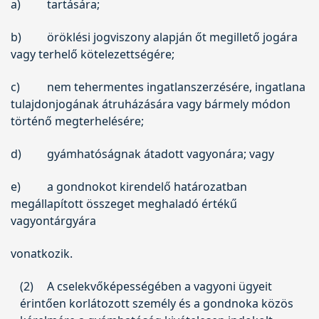
a)
tartására;
b)
öröklési jogviszony alapján őt megillető jogára
vagy terhelő kötelezettségére;
c)
nem tehermentes ingatlanszerzésére, ingatlana
tulajdonjogának átruházására vagy bármely módon
történő megterhelésére;
d)
gyámhatóságnak átadott vagyonára; vagy
e)
a gondnokot kirendelő határozatban
megállapított összeget meghaladó értékű
vagyontárgyára
vonatkozik.
(2)
A cselekvőképességében a vagyoni ügyeit
érintően korlátozott személy és a gondnoka közös