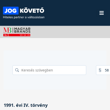
1991. évi IV. törvény