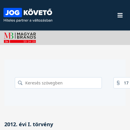
2012. évi I. törvény