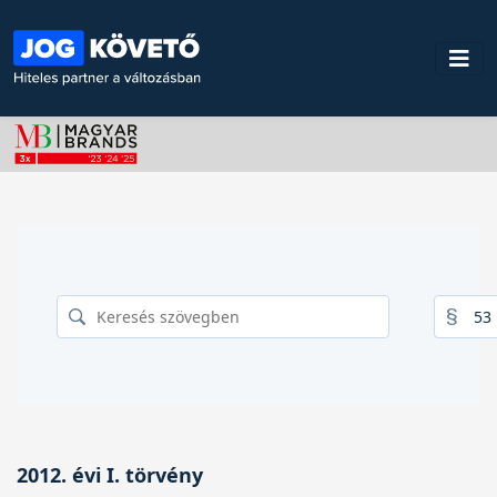
2012. évi I. törvény