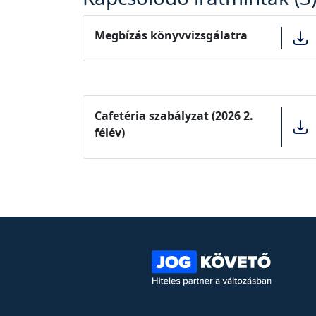
Megbízás könyvvizsgálatra
Cafetéria szabályzat (2026 2.
félév)