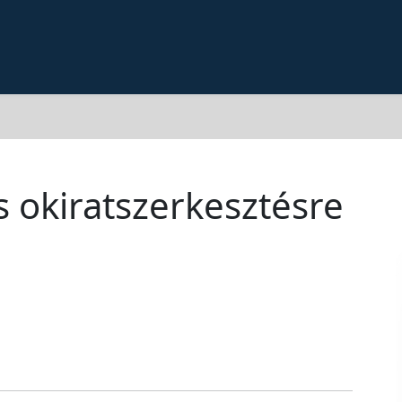
 okiratszerkesztésre