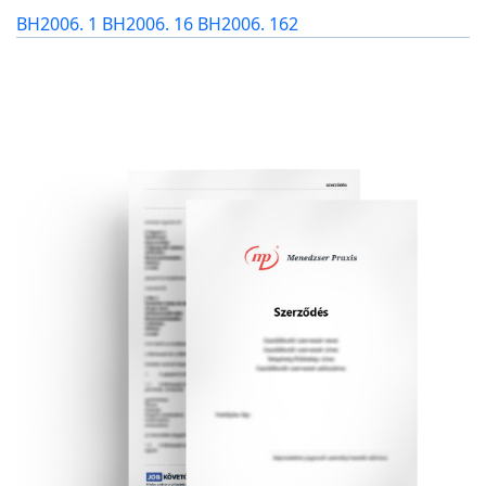
BH2006. 1
BH2006. 16
BH2006. 162