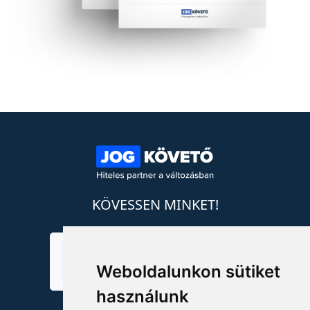
KÖVESSEN MINKET!
Weboldalunkon sütiket
használunk