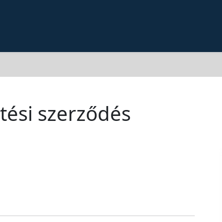
ztési szerződés