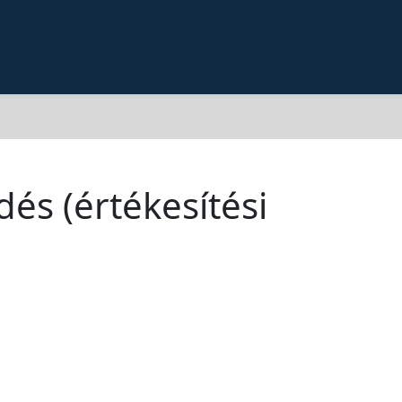
és (értékesítési