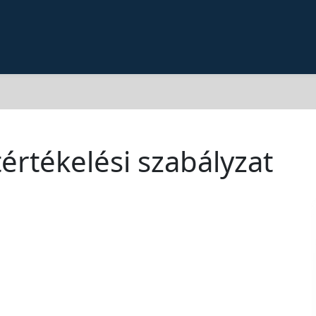
tértékelési szabályzat