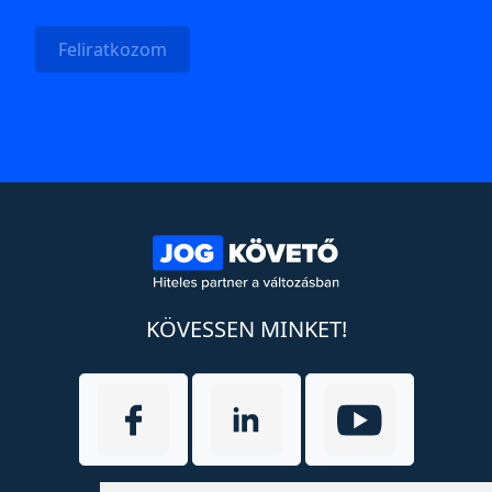
Feliratkozom
KÖVESSEN MINKET!