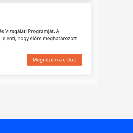
s Vizsgálati Programját. A
jelenti, hogy előre meghatározott
Megnézem a cikket