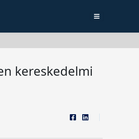
len kereskedelmi