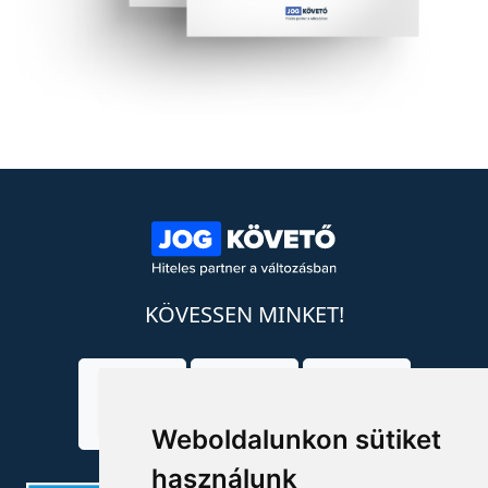
KÖVESSEN MINKET!
Weboldalunkon sütiket
használunk