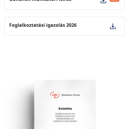
Foglalkoztatási igazolás 2026