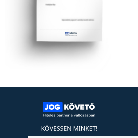
KÖVESSEN MINKET!